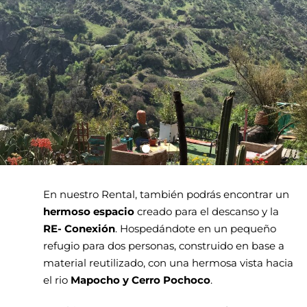
En nuestro Rental, también podrás encontrar un
hermoso espacio
creado para el descanso y la
RE- Conexión
. Hospedándote en un pequeño
refugio para dos personas, construido en base a
material reutilizado, con una hermosa vista hacia
el rio
Mapocho y Cerro Pochoco
.