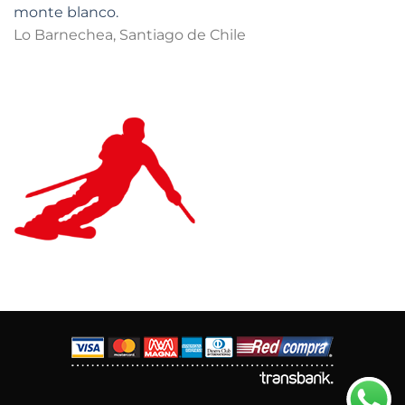
monte blanco.
Lo Barnechea, Santiago de Chile