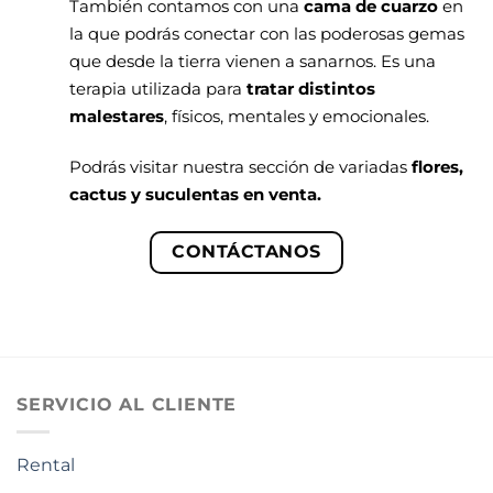
También contamos con una
cama de cuarzo
en
la que podrás conectar con las poderosas gemas
que desde la tierra vienen a sanarnos. Es una
terapia utilizada para
tratar distintos
malestares
, físicos, mentales y emocionales.
Podrás visitar nuestra sección de variadas
flores,
cactus y suculentas en venta.
CONTÁCTANOS
SERVICIO AL CLIENTE
Rental