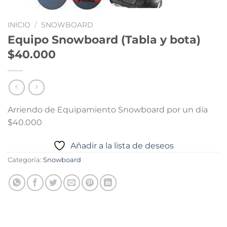
INICIO
/
SNOWBOARD
Equipo Snowboard (Tabla y bota)
$40.000
Arriendo de Equipamiento Snowboard por un día
$40.000
Añadir a la lista de deseos
Categoría:
Snowboard