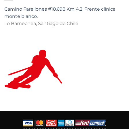
Camino Farellones #18.698 Km 4.2, Frente clínica
monte blanco.
Lo Barnechea, Santiago de Chile