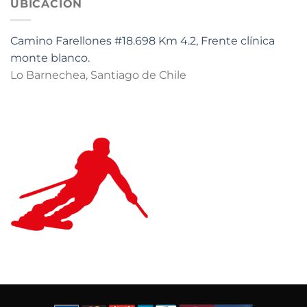
UBICACIÓN
Camino Farellones #18.698 Km 4.2, Frente clínica
monte blanco.
Lo Barnechea, Santiago de Chile