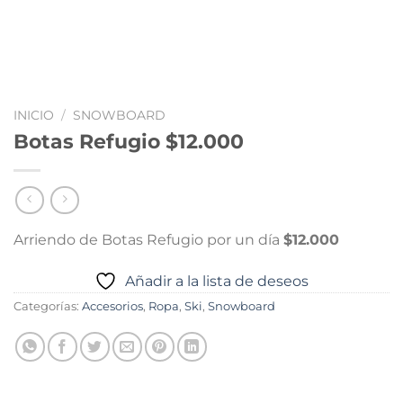
INICIO
/
SNOWBOARD
Botas Refugio $12.000
Arriendo de Botas Refugio por un día
$12.000
Añadir a la lista de deseos
Categorías:
Accesorios
,
Ropa
,
Ski
,
Snowboard