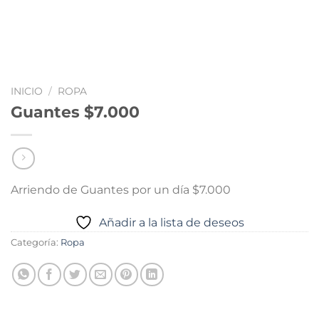
INICIO
/
ROPA
Guantes $7.000
Arriendo de Guantes por un día $7.000
Añadir a la lista de deseos
Categoría:
Ropa